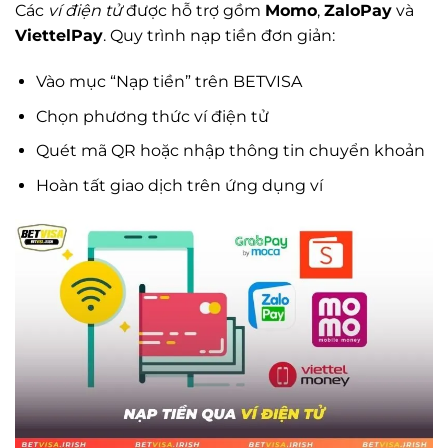
Các
ví điện tử
được hỗ trợ gồm
Momo
,
ZaloPay
và
ViettelPay
. Quy trình nạp tiền đơn giản:
Vào mục “Nạp tiền” trên BETVISA
Chọn phương thức ví điện tử
Quét mã QR hoặc nhập thông tin chuyển khoản
Hoàn tất giao dịch trên ứng dụng ví