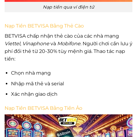
Nạp tiền qua ví điện tử
Nạp Tiền BETVISA Bằng Thẻ Cào
BETVISA chấp nhận thẻ cào của các nhà mạng
Viettel
,
Vinaphone
và
Mobifone
. Người chơi cần lưu ý
phí đổi thẻ từ 20-30% tùy mệnh giá. Thao tác nạp
tiền:
Chọn nhà mạng
Nhập mã thẻ và serial
Xác nhận giao dịch
Nạp Tiền BETVISA Bằng Tiền Ảo