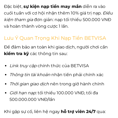
Đặc biệt,
sự kiện nạp tiền may mắn
diễn ra vào
cuối tuần với cơ hội nhận thêm 10% giá trị nạp.
Điều
kiện tham gia
đơn giản: nạp tối thiểu 500.000 VNĐ
và hoàn thành vòng cược 1 lần.
Lưu Ý Quan Trọng Khi Nạp Tiền BETVISA
Để đảm bảo an toàn khi giao dịch, người chơi cần
kiểm tra kỹ
các thông tin sau:
Link truy cập
chính thức của BETVISA
Thông tin tài khoản
nhận tiền phải chính xác
Thời gian giao dịch
nên trong giờ hành chính
Giới hạn nạp
: tối thiểu 100.000 VNĐ, tối đa
500.000.000 VNĐ/lần
Khi gặp sự cố, liên hệ ngay
hỗ trợ viên 24/7
qua: