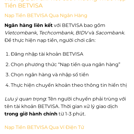
Tiền BETVISA
Nạp Tiền BETVISA Qua Ngân Hàng
Ngân hàng liên kết
với BETVISA bao gồm
Vietcombank
,
Techcombank
,
BIDV
và
Sacombank
.
Để thực hiện nạp tiền, người chơi cần:
Đăng nhập tài khoản BETVISA
Chọn phương thức “Nạp tiền qua ngân hàng”
Chọn ngân hàng và nhập số tiền
Thực hiện chuyển khoản theo thông tin hiển thị
Lưu ý quan trọng
: Tên người chuyển phải trùng với
tên tài khoản BETVISA. Thời gian xử lý giao dịch
trong giờ hành chính
từ 1-3 phút.
Nạp Tiền BETVISA Qua Ví Điện Tử