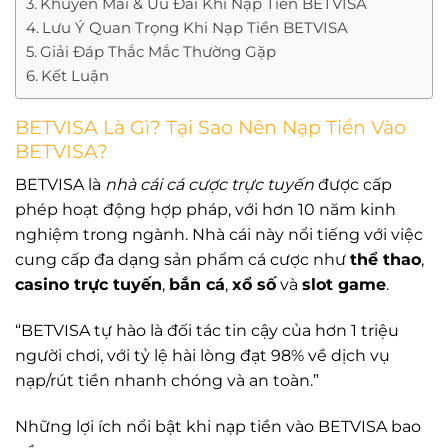
Khuyến Mãi & Ưu Đãi Khi Nạp Tiền BETVISA
Lưu Ý Quan Trọng Khi Nạp Tiền BETVISA
Giải Đáp Thắc Mắc Thường Gặp
Kết Luận
BETVISA Là Gì? Tại Sao Nên Nạp Tiền Vào
BETVISA?
BETVISA là
nhà cái cá cược trực tuyến
được cấp
phép hoạt động hợp pháp, với hơn 10 năm kinh
nghiệm trong ngành. Nhà cái này nổi tiếng với việc
cung cấp đa dạng sản phẩm cá cược như
thể thao
,
casino trực tuyến
,
bắn cá
,
xổ số
và
slot game
.
“BETVISA tự hào là đối tác tin cậy của hơn 1 triệu
người chơi, với tỷ lệ hài lòng đạt 98% về dịch vụ
nạp/rút tiền nhanh chóng và an toàn.”
Những lợi ích nổi bật khi nạp tiền vào BETVISA bao