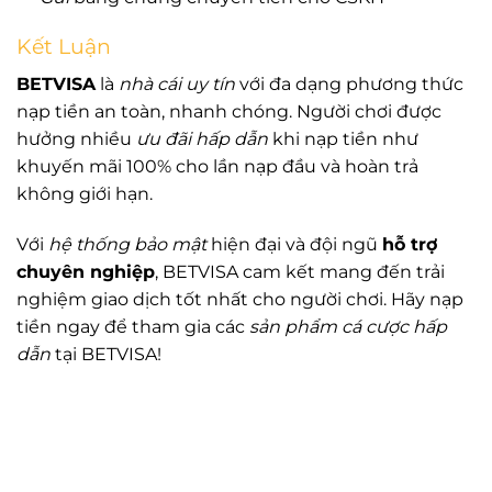
Kết Luận
BETVISA
là
nhà cái uy tín
với đa dạng phương thức
nạp tiền an toàn, nhanh chóng. Người chơi được
hưởng nhiều
ưu đãi hấp dẫn
khi nạp tiền như
khuyến mãi 100% cho lần nạp đầu và hoàn trả
không giới hạn.
Với
hệ thống bảo mật
hiện đại và đội ngũ
hỗ trợ
chuyên nghiệp
, BETVISA cam kết mang đến trải
nghiệm giao dịch tốt nhất cho người chơi. Hãy nạp
tiền ngay để tham gia các
sản phẩm cá cược hấp
dẫn
tại BETVISA!