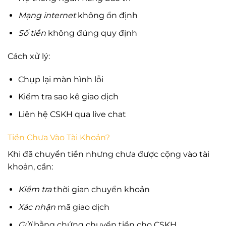
Mạng internet
không ổn định
Số tiền
không đúng quy định
Cách xử lý:
Chụp lại màn hình lỗi
Kiểm tra sao kê giao dịch
Liên hệ CSKH qua live chat
Tiền Chưa Vào Tài Khoản?
Khi đã chuyển tiền nhưng chưa được cộng vào tài
khoản, cần:
Kiểm tra
thời gian chuyển khoản
Xác nhận
mã giao dịch
Gửi
bằng chứng chuyển tiền cho CSKH