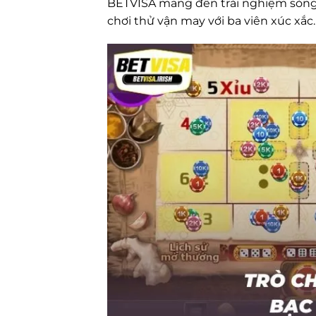
BETVISA mang đến trải nghiệm sòng 
chơi thử vận may với ba viên xúc xắc.