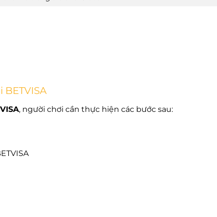
i BETVISA
VISA
, người chơi cần thực hiện các bước sau:
BETVISA