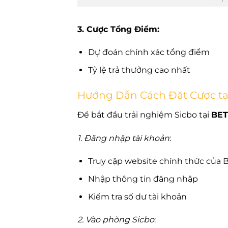
3. Cược Tổng Điểm:
Dự đoán chính xác tổng điểm
Tỷ lệ trả thưởng cao nhất
Hướng Dẫn Cách Đặt Cược tạ
Để bắt đầu trải nghiệm Sicbo tại
BET
1. Đăng nhập tài khoản
:
Truy cập website chính thức của 
Nhập thông tin đăng nhập
Kiểm tra số dư tài khoản
2. Vào phòng Sicbo
: