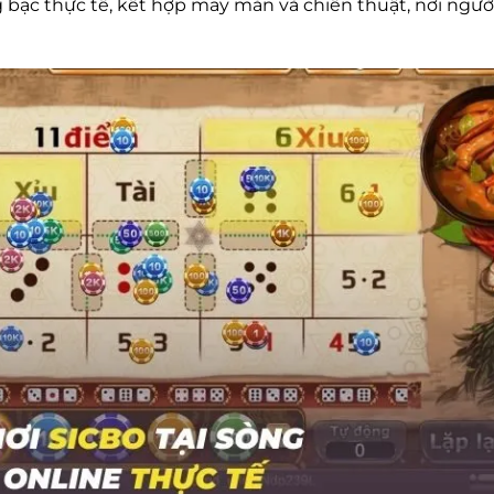
bạc thực tế, kết hợp may mắn và chiến thuật, nơi ngườ