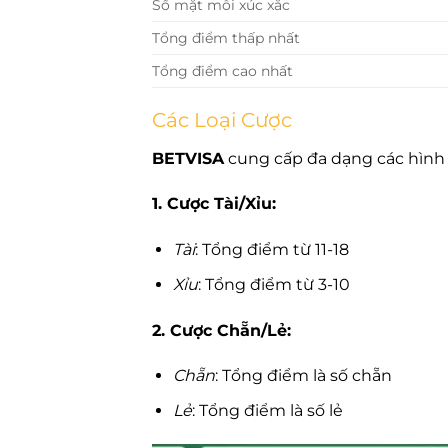
Số mặt mỗi xúc xắc
Tổng điểm thấp nhất
Tổng điểm cao nhất
Các Loại Cược
BETVISA
cung cấp đa dạng các hình 
1. Cược Tài/Xỉu:
Tài
: Tổng điểm từ 11-18
Xỉu
: Tổng điểm từ 3-10
2. Cược Chẵn/Lẻ:
Chẵn
: Tổng điểm là số chẵn
Lẻ
: Tổng điểm là số lẻ