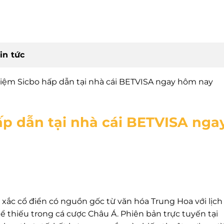
in tức
hiệm Sicbo hấp dẫn tại nhà cái BETVISA ngay hôm nay
ấp dẫn tại nhà cái BETVISA nga
úc xắc cổ điển có nguồn gốc từ văn hóa Trung Hoa với lịch
 thiếu trong cá cược Châu Á. Phiên bản trực tuyến tại