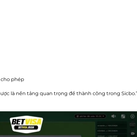
n cho phép
 cược là nền tảng quan trọng để thành công trong Sicbo.”