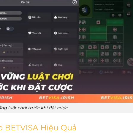
g luật chơi trước khi đặt cược
bo BETVISA Hiệu Quả