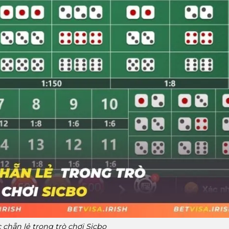
 chẵn lẻ trong trò chơi Sicbo