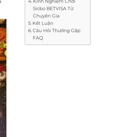
Kinh Nghiệm Chơi
i
Sicbo BETVISA Từ
Chuyên Gia
Kết Luận
Câu Hỏi Thường Gặp
FAQ